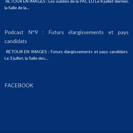
RETOUR EN IMAGES : Les oubliés de la PAC EU Le 8 juillet dernier,
la Salle de la…
Podcast N°9 : Futurs élargissements et pays
candidats
RETOUR EN IMAGES : Futurs élargissements et pays candidats
Le 3 juillet, la Salle des…
FACEBOOK