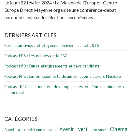
Le jeudi 22 février 2024 : La Maison de l’Europe – Centre
Europe Direct Mayenne organise une conférence-débat
autour des enjeux des élections européennes :
DERNIERS ARTICLES
Formation civique et citoyenne : Janvier – Juillet 2026
Podcast N°6 : Les oubliés de la PAC
Podcast N°9 : Futurs élargissements et pays candidats
Podcast N°8 : L’information et la désinformation à travers l’histoire
Podcast N°7 : La montée des populismes et l’euroscepticisme en
milieu rural
CATÉGORIES
Avenir vert
Cinéma
Appel à candidatures
arts
Calendrier