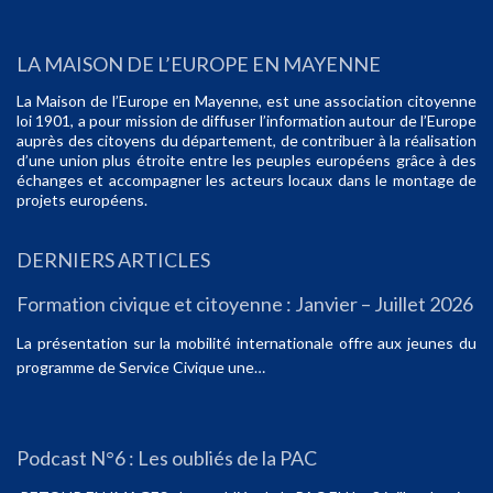
LA MAISON DE L’EUROPE EN MAYENNE
La Maison de l’Europe en Mayenne, est une association citoyenne
loi 1901, a pour mission de diffuser l’information autour de l’Europe
auprès des citoyens du département, de contribuer à la réalisation
d’une union plus étroite entre les peuples européens grâce à des
échanges et accompagner les acteurs locaux dans le montage de
projets européens.
DERNIERS ARTICLES
Formation civique et citoyenne : Janvier – Juillet 2026
La présentation sur la mobilité internationale offre aux jeunes du
programme de Service Civique une…
Podcast N°6 : Les oubliés de la PAC