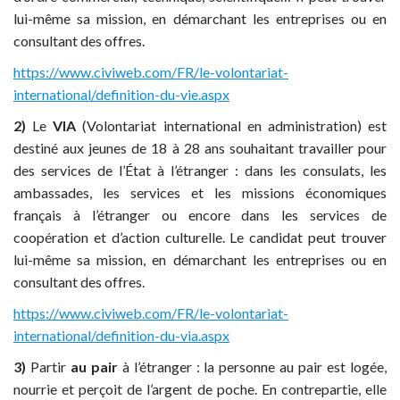
lui-même sa mission, en démarchant les entreprises ou en
consultant des offres.
https://www.civiweb.com/FR/le-volontariat-
international/definition-du-vie.aspx
2)
Le
VIA
(Volontariat international en administration) est
destiné aux jeunes de 18 à 28 ans souhaitant travailler pour
des services de l’État à l’étranger : dans les consulats, les
ambassades, les services et les missions économiques
français à l’étranger ou encore dans les services de
coopération et d’action culturelle. Le candidat peut trouver
lui-même sa mission, en démarchant les entreprises ou en
consultant des offres.
https://www.civiweb.com/FR/le-volontariat-
international/definition-du-via.aspx
3)
Partir
au pair
à l’étranger : la personne au pair est logée,
nourrie et perçoit de l’argent de poche. En contrepartie, elle