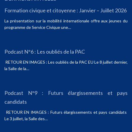
Formation civique et citoyenne : Janvier – Juillet 2026
La présentation sur la mobilité internationale offre aux jeunes du
programme de Service Civique une…
Podcast N°6 : Les oubliés de la PAC
RETOUR EN IMAGES : Les oubliés de la PAC EU Le 8 juillet dernier,
la Salle de la…
Podcast N°9 : Futurs élargissements et pays
candidats
RETOUR EN IMAGES : Futurs élargissements et pays candidats
Le 3 juillet, la Salle des…