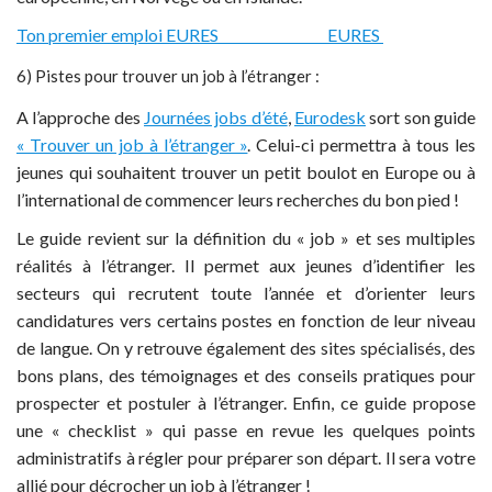
Ton premier emploi EURES
EURES
6) Pistes pour trouver un job à l’étranger :
A l’approche des
Journées jobs d’été
,
Eurodesk
sort son guide
« Trouver un job à l’étranger »
. Celui-ci permettra à tous les
jeunes qui souhaitent trouver un petit boulot en Europe ou à
l’international de commencer leurs recherches du bon pied !
Le guide revient sur la définition du « job » et ses multiples
réalités à l’étranger. Il permet aux jeunes d’identifier les
secteurs qui recrutent toute l’année et d’orienter leurs
candidatures vers certains postes en fonction de leur niveau
de langue. On y retrouve également des sites spécialisés, des
bons plans, des témoignages et des conseils pratiques pour
prospecter et postuler à l’étranger. Enfin, ce guide propose
une « checklist » qui passe en revue les quelques points
administratifs à régler pour préparer son départ. Il sera votre
allié pour décrocher un job à l’étranger !