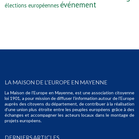
événement
élections européennes
LA MAISON DE L’EUROPE EN MAYENNE
La Maison de l’Europe en Mayenne, est une association citoyenne
loi 1901, a pour mission de diffuser l’information autour de l’Europe
auprès des citoyens du département, de contribuer à la réalisation
d’une union plus étroite entre les peuples européens grâce à des
échanges et accompagner les acteurs locaux dans le montage de
projets européens.
DERNIERS ARTICLES