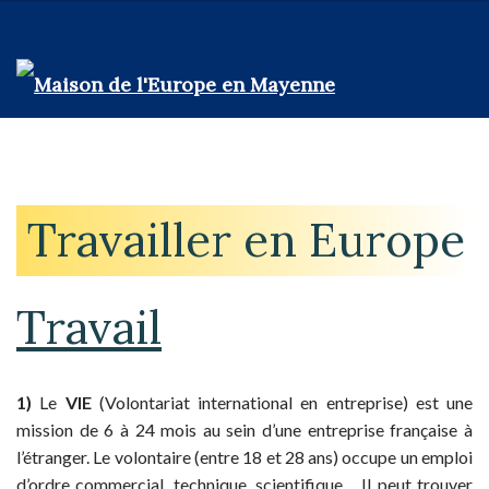
Travailler en Europe
Travail
1)
Le
VIE
(Volontariat international en entreprise) est une
mission de 6 à 24 mois au sein d’une entreprise française à
l’étranger. Le volontaire (entre 18 et 28 ans) occupe un emploi
d’ordre commercial, technique, scientifique… Il peut trouver