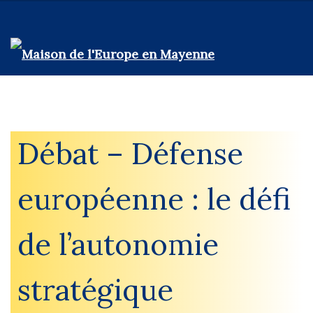
Débat – Défense
européenne : le défi
de l’autonomie
stratégique