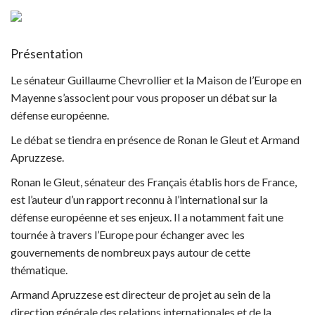
Présentation
Le sénateur Guillaume Chevrollier et la Maison de l’Europe en
Mayenne s’associent pour vous proposer un débat sur la
défense européenne.
Le débat se tiendra en présence de Ronan le Gleut et Armand
Apruzzese.
Ronan le Gleut, sénateur des Français établis hors de France,
est l’auteur d’un rapport reconnu à l’international sur la
défense européenne et ses enjeux. Il a notamment fait une
tournée à travers l’Europe pour échanger avec les
gouvernements de nombreux pays autour de cette
thématique.
Armand Apruzzese est directeur de projet au sein de la
direction générale des relations internationales et de la