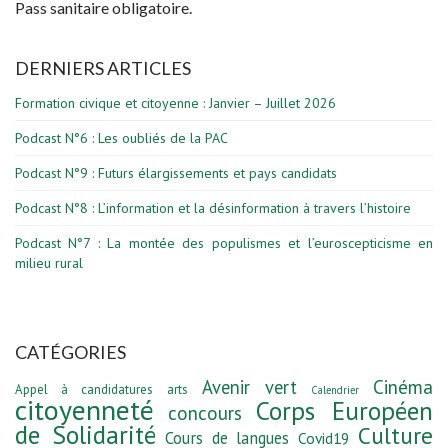
Pass sanitaire obligatoire.
DERNIERS ARTICLES
Formation civique et citoyenne : Janvier – Juillet 2026
Podcast N°6 : Les oubliés de la PAC
Podcast N°9 : Futurs élargissements et pays candidats
Podcast N°8 : L’information et la désinformation à travers l’histoire
Podcast N°7 : La montée des populismes et l’euroscepticisme en
milieu rural
CATÉGORIES
Avenir vert
Cinéma
Appel à candidatures
arts
Calendrier
citoyenneté
Corps Européen
concours
de Solidarité
Culture
Cours de langues
Covid19