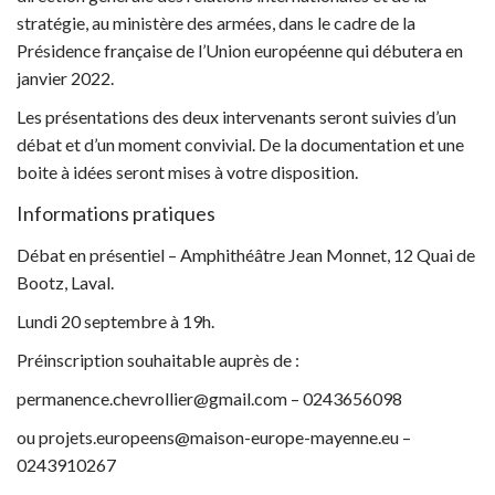
stratégie, au ministère des armées, dans le cadre de la
Présidence française de l’Union européenne qui débutera en
janvier 2022.
Les présentations des deux intervenants seront suivies d’un
débat et d’un moment convivial. De la documentation et une
boite à idées seront mises à votre disposition.
Informations pratiques
Débat en présentiel – Amphithéâtre Jean Monnet, 12 Quai de
Bootz, Laval.
Lundi 20 septembre à 19h.
Préinscription souhaitable auprès de :
permanence.chevrollier@gmail.com – 0243656098
ou projets.europeens@maison-europe-mayenne.eu –
0243910267