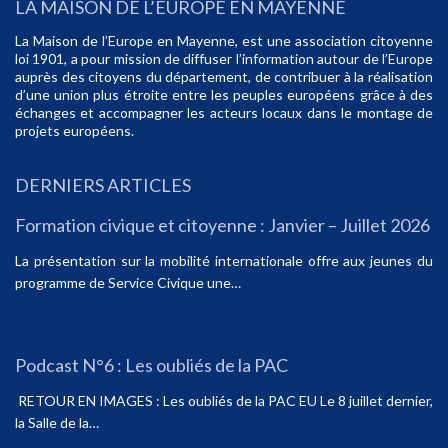
LA MAISON DE L’EUROPE EN MAYENNE
La Maison de l’Europe en Mayenne, est une association citoyenne
loi 1901, a pour mission de diffuser l’information autour de l’Europe
auprès des citoyens du département, de contribuer à la réalisation
d’une union plus étroite entre les peuples européens grâce à des
échanges et accompagner les acteurs locaux dans le montage de
projets européens.
DERNIERS ARTICLES
Formation civique et citoyenne : Janvier – Juillet 2026
La présentation sur la mobilité internationale offre aux jeunes du
programme de Service Civique une…
Podcast N°6 : Les oubliés de la PAC
RETOUR EN IMAGES : Les oubliés de la PAC EU Le 8 juillet dernier,
la Salle de la…