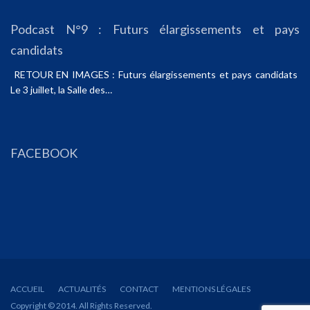
Podcast N°9 : Futurs élargissements et pays
candidats
RETOUR EN IMAGES : Futurs élargissements et pays candidats
Le 3 juillet, la Salle des…
FACEBOOK
ACCUEIL
ACTUALITÉS
CONTACT
MENTIONS LÉGALES
Copyright © 2014. All Rights Reserved.