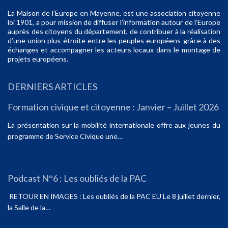
La Maison de l’Europe en Mayenne, est une association citoyenne
loi 1901, a pour mission de diffuser l’information autour de l’Europe
auprès des citoyens du département, de contribuer à la réalisation
d’une union plus étroite entre les peuples européens grâce à des
échanges et accompagner les acteurs locaux dans le montage de
projets européens.
DERNIERS ARTICLES
Formation civique et citoyenne : Janvier – Juillet 2026
La présentation sur la mobilité internationale offre aux jeunes du
programme de Service Civique une…
Podcast N°6 : Les oubliés de la PAC
RETOUR EN IMAGES : Les oubliés de la PAC EU Le 8 juillet dernier,
la Salle de la…