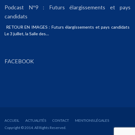
Podcast N°9 : Futurs élargissements et pays
candidats
RETOUR EN IMAGES : Futurs élargissements et pays candidats
Le 3 juillet, la Salle des…
FACEBOOK
ACCUEIL
ACTUALITÉS
CONTACT
MENTIONS LÉGALES
Copyright © 2014. All Rights Reserved.