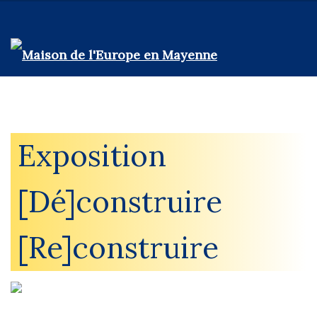
Exposition
[Dé]construire
[Re]construire