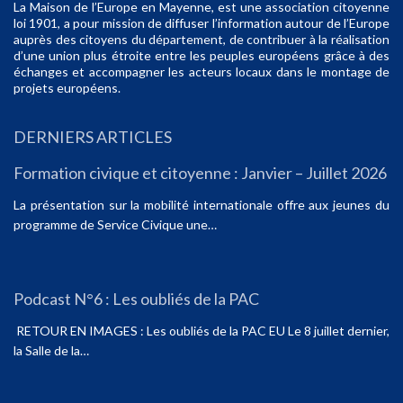
La Maison de l’Europe en Mayenne, est une association citoyenne
loi 1901, a pour mission de diffuser l’information autour de l’Europe
auprès des citoyens du département, de contribuer à la réalisation
d’une union plus étroite entre les peuples européens grâce à des
échanges et accompagner les acteurs locaux dans le montage de
projets européens.
DERNIERS ARTICLES
Formation civique et citoyenne : Janvier – Juillet 2026
La présentation sur la mobilité internationale offre aux jeunes du
programme de Service Civique une…
Podcast N°6 : Les oubliés de la PAC
RETOUR EN IMAGES : Les oubliés de la PAC EU Le 8 juillet dernier,
la Salle de la…