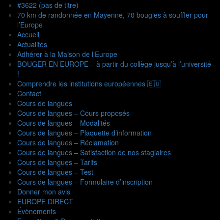
#3622 (pas de titre)
70 km de randonnée en Mayenne, 70 bougies à souffler pour
l’Europe
Accueil
Actualités
Adhérer à la Maison de l’Europe
BOUGER EN EUROPE – à partir du collège jusqu’à l’université
!
Comprendre les institutions européennes 🇪🇺
Contact
Cours de langues
Cours de langues – Cours proposés
Cours de langues – Modalités
Cours de langues – Plaquette d’information
Cours de langues – Réclamation
Cours de langues – Satisfaction de nos stagiaires
Cours de langues – Tarifs
Cours de langues – Test
Cours de langues – Formulaire d’inscription
Donner mon avis
EUROPE DIRECT
Évènements