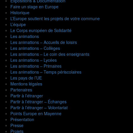
Expositions & Documentation
Faire un stage en Europe
Historique
L’Europe soutient les projets de votre commune
L’équipe
Le Corps européen de Solidarité
Les animations
Les animations – Accueils de loisirs
Les animations – Collèges
Les animations – Le coin des enseignants
Les animations – Lycées
Les animations – Primaires
Les animations – Temps périscolaires
Les pays de l’UE
Mentions légales
Partenaires
Partir à l’étranger
Partir à l’étranger – Échanges
Partir à l’étranger – Volontariat
Points Europe en Mayenne
Présentation
Presse
Projets