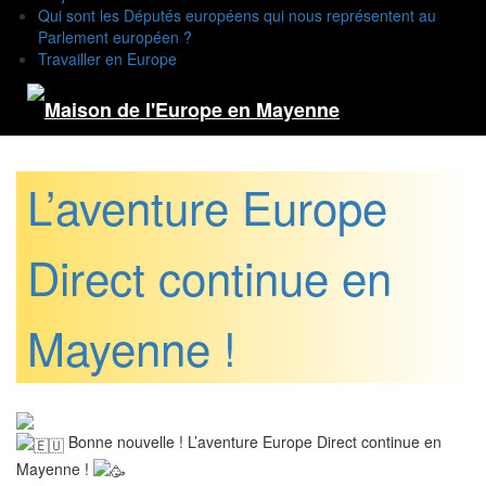
Qui sont les Députés européens qui nous représentent au
Parlement européen ?
Travailler en Europe
L’aventure Europe
Direct continue en
Mayenne !
Bonne nouvelle ! L’aventure Europe Direct continue en
Mayenne !