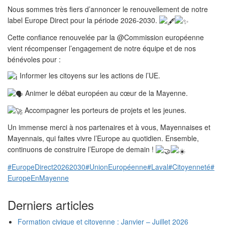
Nous sommes très fiers d’annoncer le renouvellement de notre
label Europe Direct pour la période 2026-2030.
Cette confiance renouvelée par la @Commission européenne
vient récompenser l’engagement de notre équipe et de nos
bénévoles pour :
Informer les citoyens sur les actions de l’UE.
Animer le débat européen au cœur de la Mayenne.
Accompagner les porteurs de projets et les jeunes.
Un immense merci à nos partenaires et à vous, Mayennaises et
Mayennais, qui faites vivre l’Europe au quotidien. Ensemble,
continuons de construire l’Europe de demain !
#EuropeDirect20262030
#UnionEuropéenne
#Laval
#Citoyenneté
#
EuropeEnMayenne
Derniers articles
Formation civique et citoyenne : Janvier – Juillet 2026