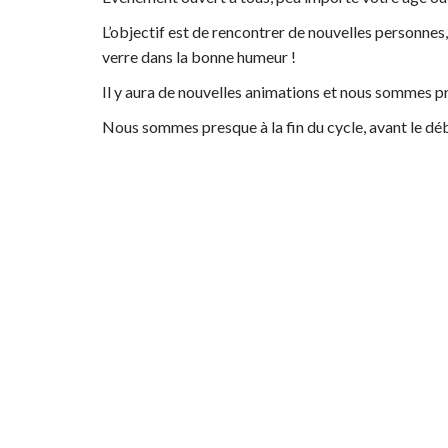
L’objectif est de rencontrer de nouvelles personnes
verre dans la bonne humeur !
Il y aura de nouvelles animations et nous sommes prê
Nous sommes presque à la fin du cycle, avant le déb