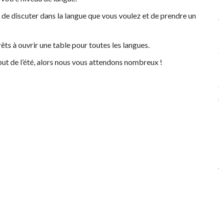
, de discuter dans la langue que vous voulez et de prendre un
ts à ouvrir une table pour toutes les langues.
ut de l’été, alors nous vous attendons nombreux !