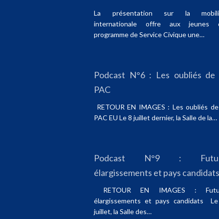
La présentation sur la mobili
internationale offre aux jeunes 
programme de Service Civique une…
Podcast N°6 : Les oubliés de 
PAC
RETOUR EN IMAGES : Les oubliés de 
PAC EU Le 8 juillet dernier, la Salle de la…
Podcast N°9 : Futu
élargissements et pays candidat
RETOUR EN IMAGES : Futu
élargissements et pays candidats Le
juillet, la Salle des…