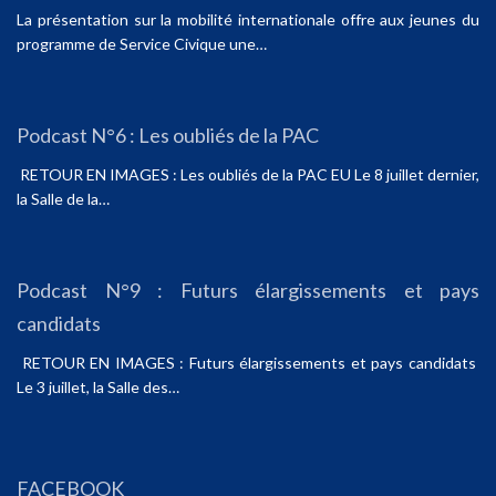
La présentation sur la mobilité internationale offre aux jeunes du
programme de Service Civique une…
Podcast N°6 : Les oubliés de la PAC
RETOUR EN IMAGES : Les oubliés de la PAC EU Le 8 juillet dernier,
la Salle de la…
Podcast N°9 : Futurs élargissements et pays
candidats
RETOUR EN IMAGES : Futurs élargissements et pays candidats
Le 3 juillet, la Salle des…
FACEBOOK