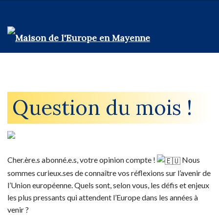
Question du mois !
Cher.ère.s abonné.e.s, votre opinion compte !
Nous
sommes curieux.ses de connaître vos réflexions sur l’avenir de
l’Union européenne. Quels sont, selon vous, les défis et enjeux
les plus pressants qui attendent l’Europe dans les années à
venir ?