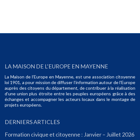
LA MAISON DE L’EUROPE EN MAYENNE
La Maison de l’Europe en Mayenne, est une association citoyenne
loi 1901, a pour mission de diffuser l’information autour de l’Europe
auprès des citoyens du département, de contribuer à la réalisation
d’une union plus étroite entre les peuples européens grâce à des
échanges et accompagner les acteurs locaux dans le montage de
projets européens.
DERNIERS ARTICLES
Formation civique et citoyenne : Janvier – Juillet 2026