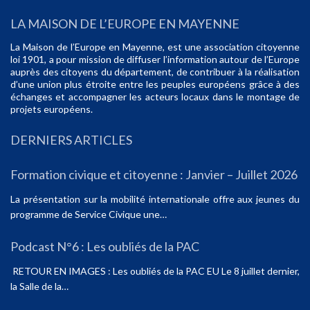
LA MAISON DE L’EUROPE EN MAYENNE
La Maison de l’Europe en Mayenne, est une association citoyenne
loi 1901, a pour mission de diffuser l’information autour de l’Europe
auprès des citoyens du département, de contribuer à la réalisation
d’une union plus étroite entre les peuples européens grâce à des
échanges et accompagner les acteurs locaux dans le montage de
projets européens.
DERNIERS ARTICLES
Formation civique et citoyenne : Janvier – Juillet 2026
La présentation sur la mobilité internationale offre aux jeunes du
programme de Service Civique une…
Podcast N°6 : Les oubliés de la PAC
RETOUR EN IMAGES : Les oubliés de la PAC EU Le 8 juillet dernier,
la Salle de la…