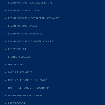
LES ANIMATIONS – ACCUEILS DE LOISIRS
LES ANIMATIONS – COLLÈGES
LES ANIMATIONS – LE COIN DES ENSEIGNANTS
LES ANIMATIONS – LYCÉES
LES ANIMATIONS – PRIMAIRES
LES ANIMATIONS – TEMPS PÉRISCOLAIRES
LES PAYS DE L’UE
MENTIONS LÉGALES
PARTENAIRES
PARTIR À L’ÉTRANGER
PARTIR À L’ÉTRANGER – ÉCHANGES
PARTIR À L’ÉTRANGER – VOLONTARIAT
POINTS EUROPE EN MAYENNE
PRÉSENTATION