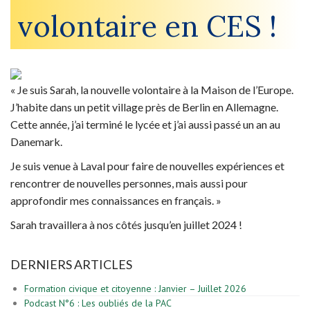
volontaire en CES !
« Je suis Sarah, la nouvelle volontaire à la Maison de l’Europe.
J’habite dans un petit village près de Berlin en Allemagne.
Cette année, j’ai terminé le lycée et j’ai aussi passé un an au
Danemark.
Je suis venue à Laval pour faire de nouvelles expériences et
rencontrer de nouvelles personnes, mais aussi pour
approfondir mes connaissances en français. »
Sarah travaillera à nos côtés jusqu’en juillet 2024 !
DERNIERS ARTICLES
Formation civique et citoyenne : Janvier – Juillet 2026
Podcast N°6 : Les oubliés de la PAC