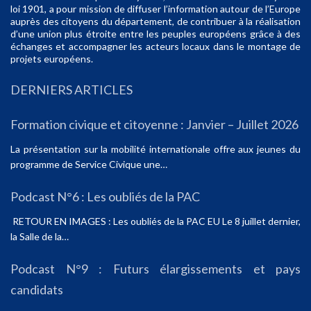
loi 1901, a pour mission de diffuser l’information autour de l’Europe
auprès des citoyens du département, de contribuer à la réalisation
d’une union plus étroite entre les peuples européens grâce à des
échanges et accompagner les acteurs locaux dans le montage de
projets européens.
DERNIERS ARTICLES
Formation civique et citoyenne : Janvier – Juillet 2026
La présentation sur la mobilité internationale offre aux jeunes du
programme de Service Civique une…
Podcast N°6 : Les oubliés de la PAC
RETOUR EN IMAGES : Les oubliés de la PAC EU Le 8 juillet dernier,
la Salle de la…
Podcast N°9 : Futurs élargissements et pays
candidats