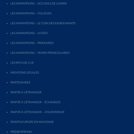
LES ANIMATIONS – ACCUEILS DE LOISIRS
LES ANIMATIONS – COLLÈGES
LES ANIMATIONS – LE COIN DES ENSEIGNANTS
LES ANIMATIONS – LYCÉES
LES ANIMATIONS – PRIMAIRES
LES ANIMATIONS – TEMPS PÉRISCOLAIRES
LES PAYS DE L’UE
MENTIONS LÉGALES
PARTENAIRES
PARTIR À L’ÉTRANGER
PARTIR À L’ÉTRANGER – ÉCHANGES
PARTIR À L’ÉTRANGER – VOLONTARIAT
POINTS EUROPE EN MAYENNE
PRÉSENTATION