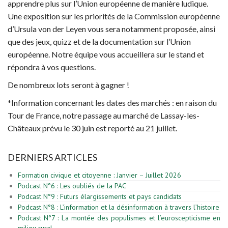
apprendre plus sur l’Union européenne de manière ludique.
Une exposition sur les priorités de la Commission européenne
d’Ursula von der Leyen vous sera notamment proposée, ainsi
que des jeux, quizz et de la documentation sur l’Union
européenne. Notre équipe vous accueillera sur le stand et
répondra à vos questions.
De nombreux lots seront à gagner !
*Information concernant les dates des marchés : en raison du
Tour de France, notre passage au marché de Lassay-les-
Châteaux prévu le 30 juin est reporté au 21 juillet.
DERNIERS ARTICLES
Formation civique et citoyenne : Janvier – Juillet 2026
Podcast N°6 : Les oubliés de la PAC
Podcast N°9 : Futurs élargissements et pays candidats
Podcast N°8 : L’information et la désinformation à travers l’histoire
Podcast N°7 : La montée des populismes et l’euroscepticisme en
milieu rural