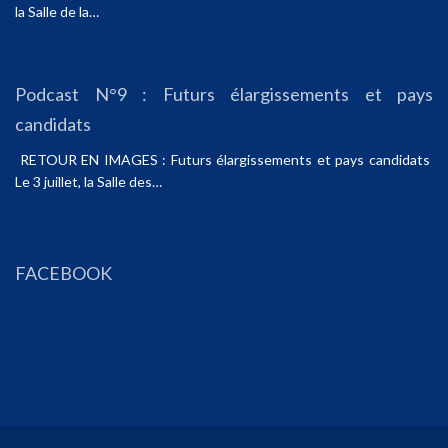
la Salle de la…
Podcast N°9 : Futurs élargissements et pays
candidats
RETOUR EN IMAGES : Futurs élargissements et pays candidats
Le 3 juillet, la Salle des…
FACEBOOK