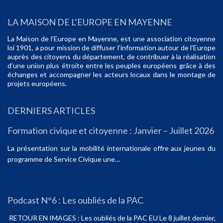
LA MAISON DE L’EUROPE EN MAYENNE
La Maison de l’Europe en Mayenne, est une association citoyenne
loi 1901, a pour mission de diffuser l’information autour de l’Europe
auprès des citoyens du département, de contribuer à la réalisation
d’une union plus étroite entre les peuples européens grâce à des
échanges et accompagner les acteurs locaux dans le montage de
projets européens.
DERNIERS ARTICLES
Formation civique et citoyenne : Janvier – Juillet 2026
La présentation sur la mobilité internationale offre aux jeunes du
programme de Service Civique une…
Podcast N°6 : Les oubliés de la PAC
RETOUR EN IMAGES : Les oubliés de la PAC EU Le 8 juillet dernier,