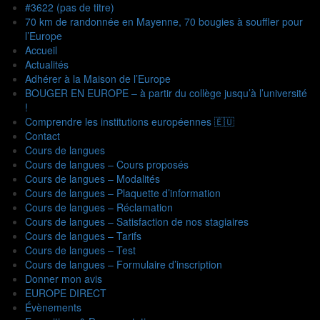
#3622 (pas de titre)
70 km de randonnée en Mayenne, 70 bougies à souffler pour
l’Europe
Accueil
Actualités
Adhérer à la Maison de l’Europe
BOUGER EN EUROPE – à partir du collège jusqu’à l’université
!
Comprendre les institutions européennes 🇪🇺
Contact
Cours de langues
Cours de langues – Cours proposés
Cours de langues – Modalités
Cours de langues – Plaquette d’information
Cours de langues – Réclamation
Cours de langues – Satisfaction de nos stagiaires
Cours de langues – Tarifs
Cours de langues – Test
Cours de langues – Formulaire d’inscription
Donner mon avis
EUROPE DIRECT
Évènements