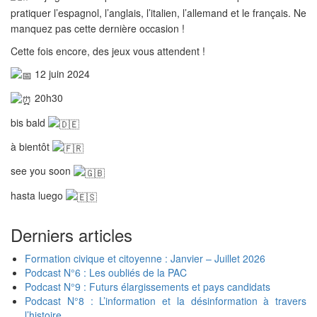
pratiquer l’espagnol, l’anglais, l’italien, l’allemand et le français. Ne
manquez pas cette dernière occasion !
Cette fois encore, des jeux vous attendent !
12 juin 2024
20h30
bis bald
à bientôt
see you soon
hasta luego
Derniers articles
Formation civique et citoyenne : Janvier – Juillet 2026
Podcast N°6 : Les oubliés de la PAC
Podcast N°9 : Futurs élargissements et pays candidats
Podcast N°8 : L’information et la désinformation à travers
l’histoire