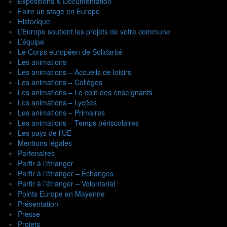
Expositions & Documentation
Faire un stage en Europe
Historique
L’Europe soutient les projets de votre commune
L’équipe
Le Corps européen de Solidarité
Les animations
Les animations – Accueils de loisirs
Les animations – Collèges
Les animations – Le coin des enseignants
Les animations – Lycées
Les animations – Primaires
Les animations – Temps périscolaires
Les pays de l’UE
Mentions légales
Partenaires
Partir à l’étranger
Partir à l’étranger – Échanges
Partir à l’étranger – Volontariat
Points Europe en Mayenne
Présentation
Presse
Projets