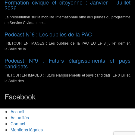
Formation civique et citoyenne : Janvier – Juillet
2026
La présentation sur la mobilité internationale offre aux jeunes du programme
de Service Civique une…
Podcast N°6 : Les oubliés de la PAC
RETOUR EN IMAGES : Les oubliés de la PAC EU Le 8 juillet dernier,
la Salle de la…
Podcast N°9 : Futurs élargissements et pays
candidats
RETOUR EN IMAGES : Futurs élargissements et pays candidats Le 3 juillet,
la Salle des…
Facebook
Accueil
Actualités
Contact
Mentions légales