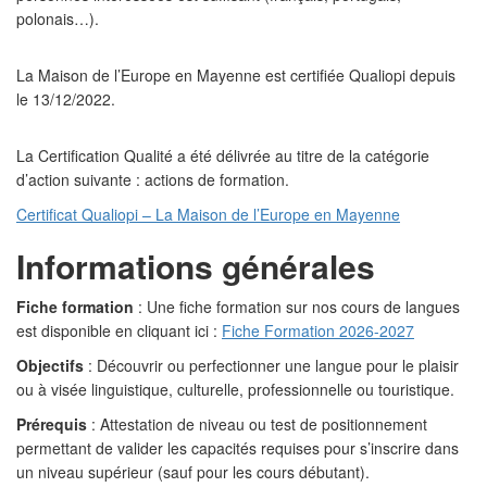
polonais…).
La Maison de l’Europe en Mayenne est certifiée Qualiopi depuis
le 13/12/2022.
La Certification Qualité a été délivrée au titre de la catégorie
d’action suivante : actions de formation.
Certificat Qualiopi – La Maison de l’Europe en Mayenne
Informations générales
Fiche formation
: Une fiche formation sur nos cours de langues
est disponible en cliquant ici :
Fiche Formation 2026-2027
Objectifs
: Découvrir ou perfectionner une langue pour le plaisir
ou à visée linguistique, culturelle, professionnelle ou touristique.
Prérequis
: Attestation de niveau ou test de positionnement
permettant de valider les capacités requises pour s’inscrire dans
un niveau supérieur (sauf pour les cours débutant).