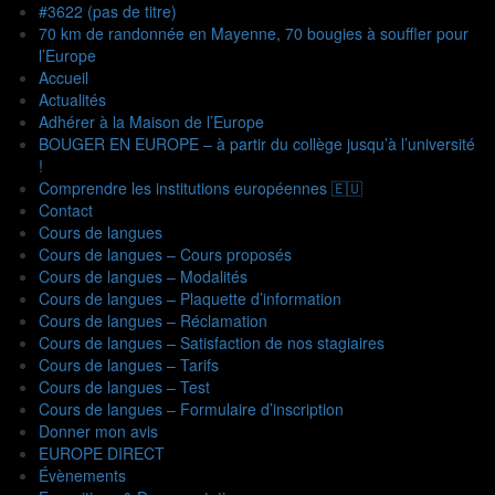
#3622 (pas de titre)
70 km de randonnée en Mayenne, 70 bougies à souffler pour
l’Europe
Accueil
Actualités
Adhérer à la Maison de l’Europe
BOUGER EN EUROPE – à partir du collège jusqu’à l’université
!
Comprendre les institutions européennes 🇪🇺
Contact
Cours de langues
Cours de langues – Cours proposés
Cours de langues – Modalités
Cours de langues – Plaquette d’information
Cours de langues – Réclamation
Cours de langues – Satisfaction de nos stagiaires
Cours de langues – Tarifs
Cours de langues – Test
Cours de langues – Formulaire d’inscription
Donner mon avis
EUROPE DIRECT
Évènements