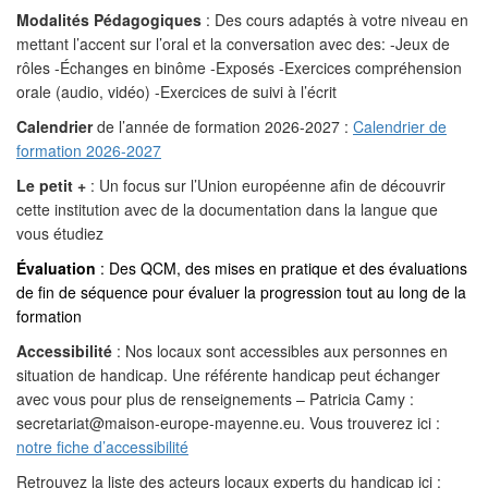
Modalités Pédagogiques
: Des cours adaptés à votre niveau en
mettant l’accent sur l’oral et la conversation avec des: -Jeux de
rôles -Échanges en binôme -Exposés -Exercices compréhension
orale (audio, vidéo) -Exercices de suivi à l’écrit
Calendrier
de l’année de formation 2026-2027 :
Calendrier de
formation 2026-2027
Le petit +
: Un focus sur l’Union européenne afin de découvrir
cette institution avec de la documentation dans la langue que
vous étudiez
Évaluation
: Des QCM, des mises en pratique et des évaluations
de fin de séquence pour évaluer la progression tout au long de la
formation
Accessibilité
: Nos locaux sont accessibles aux personnes en
situation de handicap. Une référente handicap peut échanger
avec vous pour plus de renseignements – Patricia Camy :
secretariat@maison-europe-mayenne.eu. Vous trouverez ici :
notre fiche d’accessibilité
Retrouvez la liste des acteurs locaux experts du handicap ici :