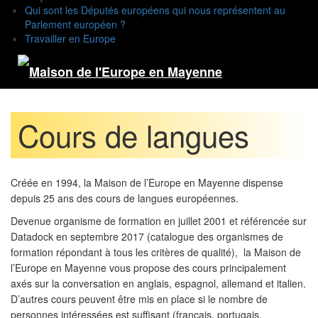
Qui sont les Députés européens qui nous représentent au
Parlement européen ?
Travailler en Europe
Cours de langues
Créée en 1994, la Maison de l’Europe en Mayenne dispense
depuis 25 ans des cours de langues européennes.
Devenue organisme de formation en juillet 2001 et référencée sur
Datadock en septembre 2017 (catalogue des organismes de
formation répondant à tous les critères de qualité), la Maison de
l’Europe en Mayenne vous propose des cours principalement
axés sur la conversation en anglais, espagnol, allemand et italien.
D’autres cours peuvent être mis en place si le nombre de
personnes intéressées est suffisant (français, portugais,