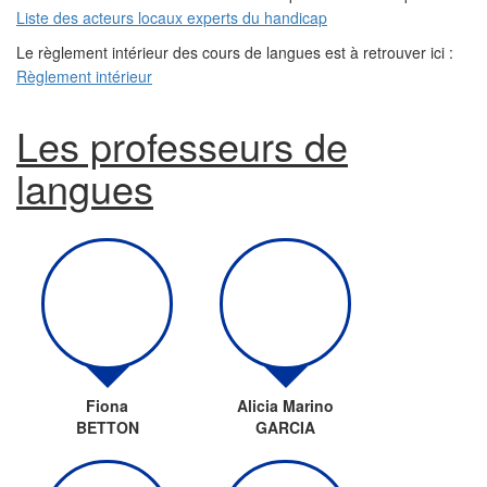
Liste des acteurs locaux experts du handicap
Le règlement intérieur des cours de langues est à retrouver ici :
Règlement intérieur
Les professeurs de
langues
Fiona
Alicia Marino
BETTON
GARCIA