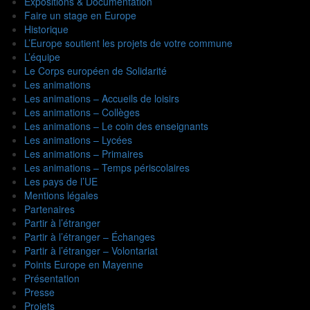
Expositions & Documentation
Faire un stage en Europe
Historique
L’Europe soutient les projets de votre commune
L’équipe
Le Corps européen de Solidarité
Les animations
Les animations – Accueils de loisirs
Les animations – Collèges
Les animations – Le coin des enseignants
Les animations – Lycées
Les animations – Primaires
Les animations – Temps périscolaires
Les pays de l’UE
Mentions légales
Partenaires
Partir à l’étranger
Partir à l’étranger – Échanges
Partir à l’étranger – Volontariat
Points Europe en Mayenne
Présentation
Presse
Projets