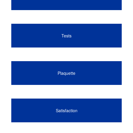
Tests
Plaquette
Satisfaction