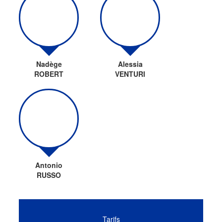
Nadège
Alessia
ROBERT
VENTURI
Antonio
RUSSO
Tarifs