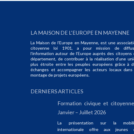
LA MAISON DE L’EUROPE EN MAYENNE
La Maison de l’Europe en Mayenne, est une associat
citoyenne loi 1901, a pour mission de diffus
l’information autour de l’Europe auprès des citoyens
département, de contribuer à la réalisation d’une un
plus étroite entre les peuples européens grâce à 
échanges et accompagner les acteurs locaux dans 
montage de projets européens.
DERNIERS ARTICLES
Formation civique et citoyenne
Janvier – Juillet 2026
La présentation sur la mobili
internationale offre aux jeunes 