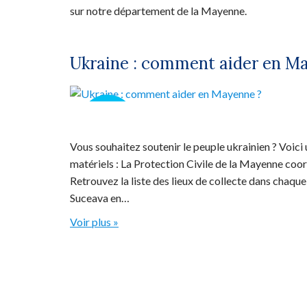
sur notre département de la Mayenne.
Ukraine : comment aider en M
10
MAR
Vous souhaitez soutenir le peuple ukrainien ? Voici
matériels : La Protection Civile de la Mayenne coor
Retrouvez la liste des lieux de collecte dans chaqu
Suceava en…
Voir plus »