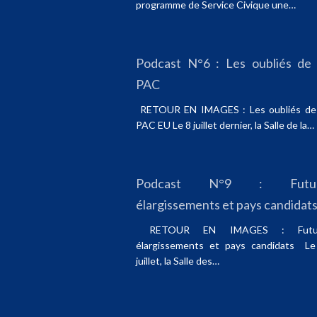
programme de Service Civique une…
Podcast N°6 : Les oubliés de 
PAC
RETOUR EN IMAGES : Les oubliés de 
PAC EU Le 8 juillet dernier, la Salle de la…
Podcast N°9 : Futu
élargissements et pays candidat
RETOUR EN IMAGES : Futu
élargissements et pays candidats Le
juillet, la Salle des…